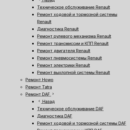
Техническое обслуживание Renault
Ремонт ходовой и тормозной системы
Renault
Диагностика Renault
Ремонт рулевого механизма Renault
Ремонт трансмиссии и КПП Renault
Ремонт двигателя Renault
Ремонт пневмосистемы Renault
Ремонт электрики Renault
Ремонт выхлопной системы Renault
Ремонт Howo
Ремонт Tatra
chevron_right
Ремонт DAF
chevron_left
Назад
Техническое обслуживание DAF
Диагностика DAF
Ремонт ходовой и тормозной системы DAF