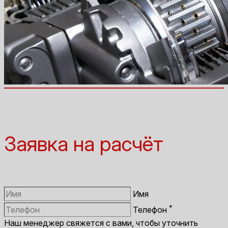
Заявка на расчёт
Имя
*
Телефон
Наш менеджер свяжется с вами, чтобы уточнить