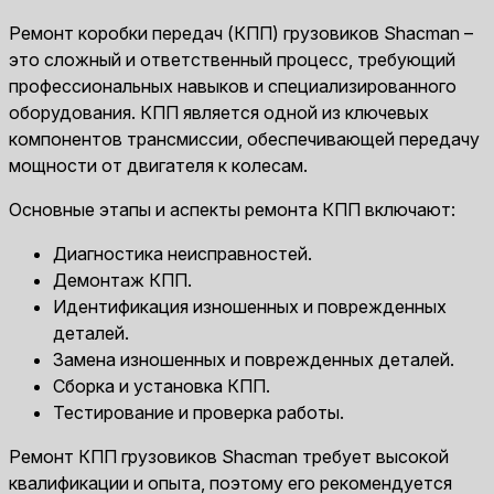
Ремонт коробки передач (КПП) грузовиков Shacman –
это сложный и ответственный процесс, требующий
профессиональных навыков и специализированного
оборудования. КПП является одной из ключевых
компонентов трансмиссии, обеспечивающей передачу
мощности от двигателя к колесам.
Основные этапы и аспекты ремонта КПП включают:
Диагностика неисправностей.
Демонтаж КПП.
Идентификация изношенных и поврежденных
деталей.
Замена изношенных и поврежденных деталей.
Сборка и установка КПП.
Тестирование и проверка работы.
Ремонт КПП грузовиков Shacman требует высокой
квалификации и опыта, поэтому его рекомендуется