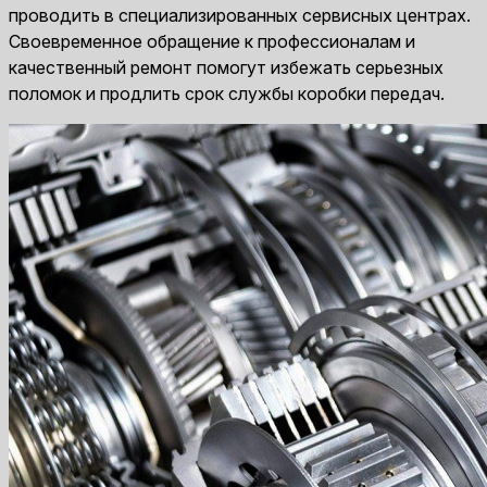
проводить в специализированных сервисных центрах.
Своевременное обращение к профессионалам и
качественный ремонт помогут избежать серьезных
поломок и продлить срок службы коробки передач.