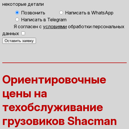
некоторые детали
Позвонить
Написать в WhatsApp
Написать в Telegram
Я согласен с
условиями
обработки персональных
данных
Оставить заявку
Ориентировочные
цены на
техобслуживание
грузовиков Shacman