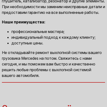
глушитель, катализатор, резонатор и другие элементы.
При необходимости мы заменим неисправные детали и
предоставим гарантию на все выполненные работы.
Наши преимущества:
профессиональные мастера;
индивидуальный подход к каждому клиенту;
доступные цены.
Не откладывайте ремонт выхлопной системы вашего
грузовика Mercedes на потом. Свяжитесь с нами
сегодня, и мы поможем вам быстро и качественно
решить любые проблемы с выхлопной системой
вашего автомобиля.