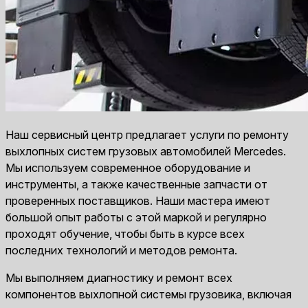
Наш сервисный центр предлагает услуги по ремонту
выхлопных систем грузовых автомобилей Mercedes.
Мы используем современное оборудование и
инструменты, а также качественные запчасти от
проверенных поставщиков. Наши мастера имеют
большой опыт работы с этой маркой и регулярно
проходят обучение, чтобы быть в курсе всех
последних технологий и методов ремонта.
Мы выполняем диагностику и ремонт всех
компонентов выхлопной системы грузовика, включая