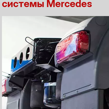
системы Mercedes