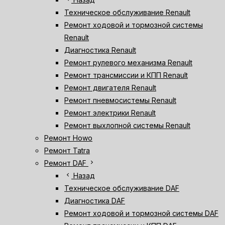
Техническое обслуживание Renault
Ремонт ходовой и тормозной системы
Renault
Диагностика Renault
Ремонт рулевого механизма Renault
Ремонт трансмиссии и КПП Renault
Ремонт двигателя Renault
Ремонт пневмосистемы Renault
Ремонт электрики Renault
Ремонт выхлопной системы Renault
Ремонт Howo
Ремонт Tatra
chevron_right
Ремонт DAF
chevron_left
Назад
Техническое обслуживание DAF
Диагностика DAF
Ремонт ходовой и тормозной системы DAF