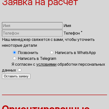
Заявка на расчёт
Имя
*
Телефон
Наш менеджер свяжется с вами, чтобы уточнить
некоторые детали
Позвонить
Написать в WhatsApp
Написать в Telegram
Я согласен с
условиями
обработки персональных
данных
Оставить заявку
Ориентировочные