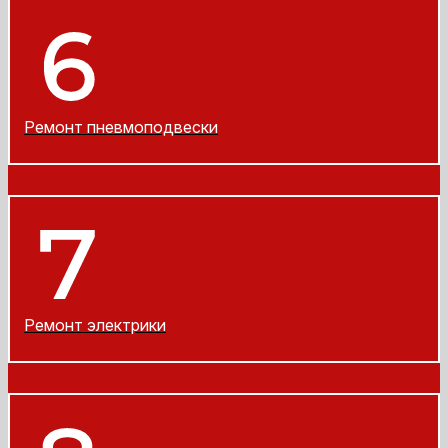
Ремонт пневмоподвески
Ремонт электрики