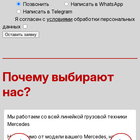
Позвонить
Написать в WhatsApp
Написать в Telegram
Я согласен с
условиями
обработки персональных
данных
Оставить заявку
Почему выбирают
нас?
Мы работаем со всей линейкой грузовой техники
Mercedes
Независимо от модели вашего Mercedes, наши