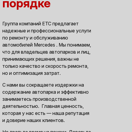
порядке
Группа компаний ЕТС предлагает
надежные и профессиональные услуги
по ремонту и обслуживанию
автомобилей Mercedes . Мы понимаем,
что для владельцев автопарков и лиц,
принимающих решения, важны не
только качество и скорость ремонта,
но и оптимизация затрат.
С нами вы сокращаете издержки на
содержание автопарка и эффективно
занимаетесь производственной
деятельностью. Главная ценность,
которая у нас есть — наша репутация
и доверие наших клиентов.
Не тратьте время на поиски. Доверьте