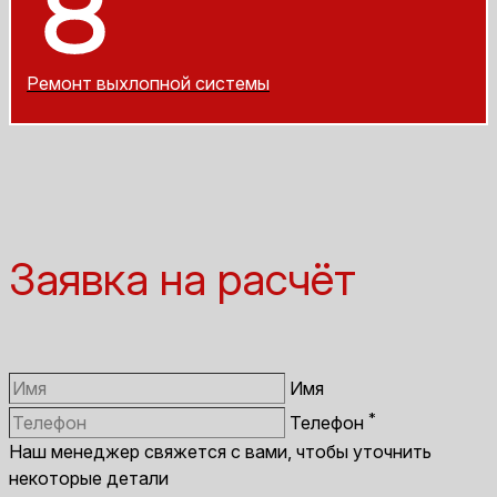
Ремонт выхлопной системы
Заявка на расчёт
Имя
*
Телефон
Наш менеджер свяжется с вами, чтобы уточнить
некоторые детали