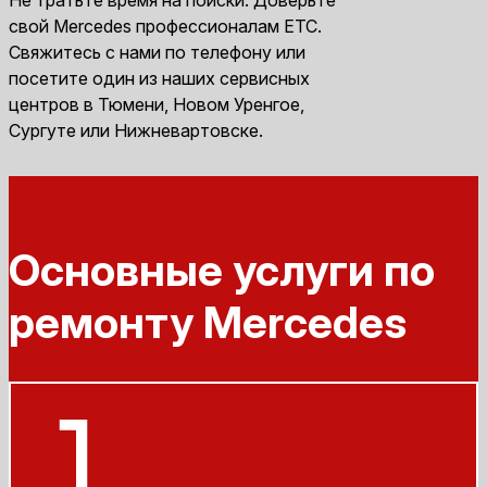
свой Mercedes профессионалам ЕТС.
Свяжитесь с нами по телефону или
посетите один из наших сервисных
центров в Тюмени, Новом Уренгое,
Сургуте или Нижневартовске.
Основные услуги по
ремонту Mercedes