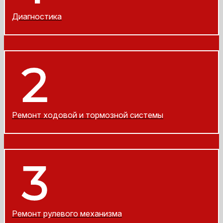
Диагностика
Ремонт ходовой и тормозной системы
Ремонт рулевого механизма