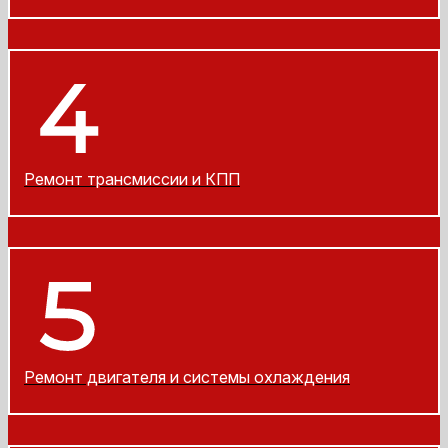
Ремонт трансмиссии и КПП
Ремонт двигателя и системы охлаждения