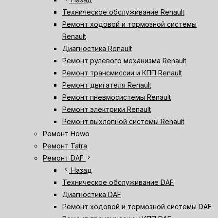
Техническое обслуживание Renault
Ремонт ходовой и тормозной системы
Renault
Диагностика Renault
Ремонт рулевого механизма Renault
Ремонт трансмиссии и КПП Renault
Ремонт двигателя Renault
Ремонт пневмосистемы Renault
Ремонт электрики Renault
Ремонт выхлопной системы Renault
Ремонт Howo
Ремонт Tatra
chevron_right
Ремонт DAF
chevron_left
Назад
Техническое обслуживание DAF
Диагностика DAF
Ремонт ходовой и тормозной системы DAF