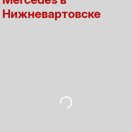
Нижневартовске