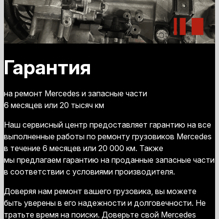
Гарантия
на ремонт Mercedes и запасные части
6 месяцев или 20 тысяч км
Наш сервисный центр предоставляет гарантию на все
выполненные работы по ремонту грузовиков Mercedes
в течение 6 месяцев или 20 000 км. Также
мы предлагаем гарантию на проданные запасные части
в соответствии с условиями производителя.
Доверяя нам ремонт вашего грузовика, вы можете
быть уверены в его надежности и долговечности. Не
тратьте время на поиски. Доверьте свой Mercedes