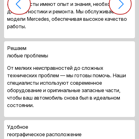
специалисты имеют опыт и знания, необходимые
для диагностики и ремонта. Мы обслуживаем все
модели Mercedes, обеспечивая высокое качество
работы.
Решаем
любые проблемы
От мелких неисправностей до сложных
технических проблем — мы готовы помочь. Наши
специалисты используют современное
оборудование и оригинальные запасные части,
чтобы ваш автомобиль снова был в идеальном
состоянии.
Удобное
географическое расположение