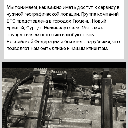
Мы понимаем, как важно иметь доступ к сервису в
нужной географической локации. Группа компаний
ЕТС представлена в городах Тюмень, Новый
Уренгой, Сургут, Нижневартовск. Мы также
осуществляем поставки в любую точку
Российской Федерации и ближнего зарубежья, что
позволяет нам быть ближе к нашим клиентам.