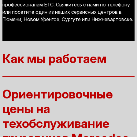
профессионалам ЕТС. Свяжитесь с нами по телефону
или посетите один из наших сервисных центров в
Тюмени, Новом Уренгое, Сургуте или Нижневартовске.
Как мы работаем
Ориентировочные
цены на
техобслуживание