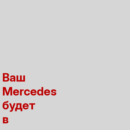
Ваш
Mercedes
будет
в